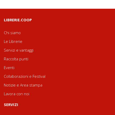
LIBRERIE.COOP
Chi siamo
Le Librerie
Servizi e vantaggi
Raccolta punti
Eventi
Collaborazioni e Festival
Notizie e Area stampa
Lavora con noi
SERVIZI