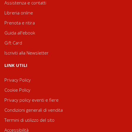
Assistenza e contatti
Libreria online
Prenota e ritira
Guida all'ebook
Gift Card
Iscriviti alla Newsletter
LINK UTILI
Privacy Policy
Cookie Policy
Privacy policy eventi e fiere
Condizioni generali di vendita
Termini di utilizzo del sito
Accessibilità