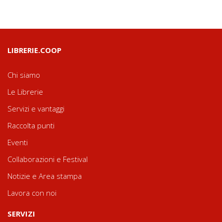
LIBRERIE.COOP
Chi siamo
Le Librerie
Servizi e vantaggi
Raccolta punti
Eventi
Collaborazioni e Festival
Notizie e Area stampa
Lavora con noi
SERVIZI