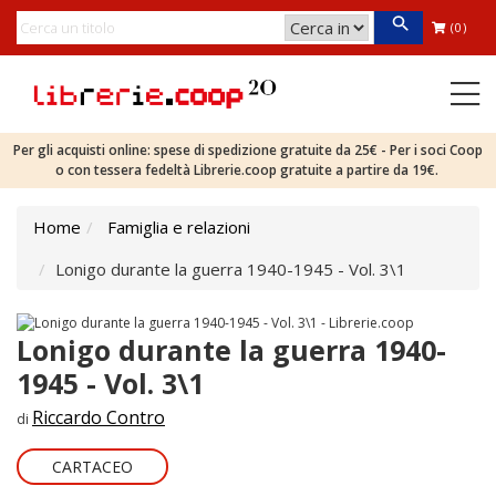
(0)
Per gli acquisti online: spese di spedizione gratuite da 25€ - Per i soci Coop
o con tessera fedeltà Librerie.coop gratuite a partire da 19€.
Home
Famiglia e relazioni
Lonigo durante la guerra 1940-1945 - Vol. 3\1
Lonigo durante la guerra 1940-
1945 - Vol. 3\1
Riccardo Contro
di
CARTACEO