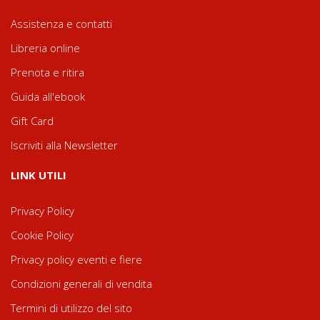
Assistenza e contatti
Libreria online
Prenota e ritira
Guida all'ebook
Gift Card
Iscriviti alla Newsletter
LINK UTILI
Privacy Policy
Cookie Policy
Privacy policy eventi e fiere
Condizioni generali di vendita
Termini di utilizzo del sito