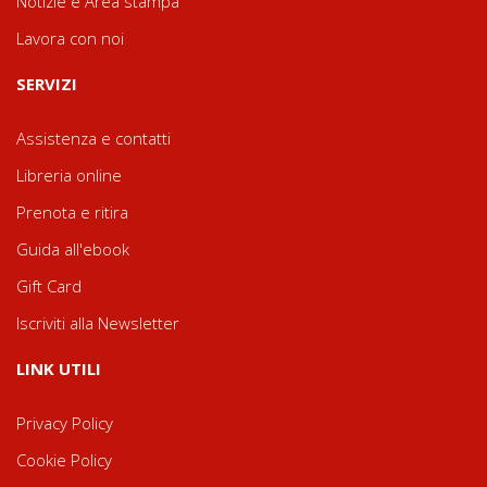
Notizie e Area stampa
Lavora con noi
SERVIZI
Assistenza e contatti
Libreria online
Prenota e ritira
Guida all'ebook
Gift Card
Iscriviti alla Newsletter
LINK UTILI
Privacy Policy
Cookie Policy