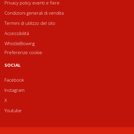
Privacy policy eventi e fiere
Condizioni generali di vendita
Termini di utilizzo del sito
Accessibilità
WhistleBlowing
Preferenze cookie
SOCIAL
Facebook
Instagram
X
Youtube