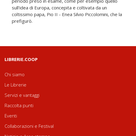
periodo preso in esame, come per esempio quello
sull'idea di Europa, concepita e coltivata da un
coltissimo papa, Pio II - Enea Silvio Piccolomini, che la
prefigurò.
LIBRERIE.COOP
Chi siamo
Le Librerie
Servizi e vantaggi
Raccolta punti
Eventi
Collaborazioni e Festival