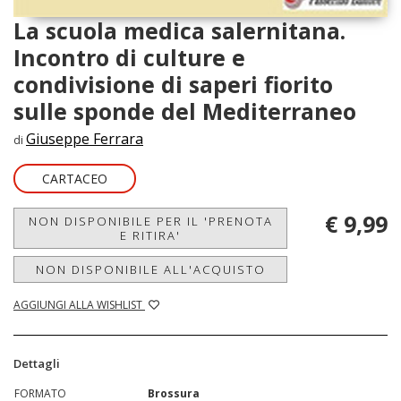
La scuola medica salernitana.
Incontro di culture e
condivisione di saperi fiorito
sulle sponde del Mediterraneo
Giuseppe Ferrara
di
CARTACEO
€ 9,99
NON DISPONIBILE PER IL 'PRENOTA
E RITIRA'
NON DISPONIBILE ALL'ACQUISTO
AGGIUNGI ALLA WISHLIST
Dettagli
FORMATO
Brossura