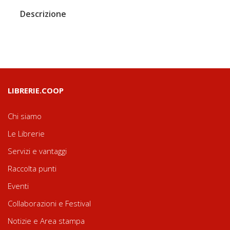
Descrizione
LIBRERIE.COOP
Chi siamo
Le Librerie
Servizi e vantaggi
Raccolta punti
Eventi
Collaborazioni e Festival
Notizie e Area stampa