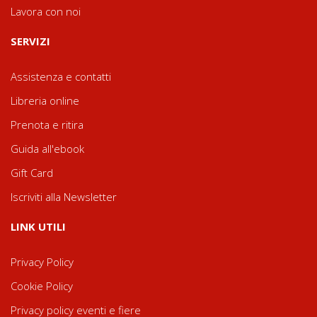
Lavora con noi
SERVIZI
Assistenza e contatti
Libreria online
Prenota e ritira
Guida all'ebook
Gift Card
Iscriviti alla Newsletter
LINK UTILI
Privacy Policy
Cookie Policy
Privacy policy eventi e fiere