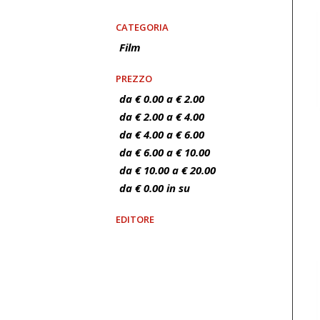
CATEGORIA
Film
PREZZO
da € 0.00 a € 2.00
da € 2.00 a € 4.00
da € 4.00 a € 6.00
da € 6.00 a € 10.00
da € 10.00 a € 20.00
da € 0.00 in su
EDITORE