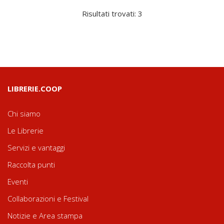
Risultati trovati: 3
LIBRERIE.COOP
Chi siamo
Le Librerie
Servizi e vantaggi
Raccolta punti
Eventi
Collaborazioni e Festival
Notizie e Area stampa