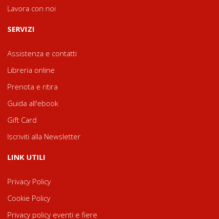
Lavora con noi
SERVIZI
Assistenza e contatti
Libreria online
Prenota e ritira
Guida all'ebook
Gift Card
Iscriviti alla Newsletter
LINK UTILI
Privacy Policy
Cookie Policy
Privacy policy eventi e fiere