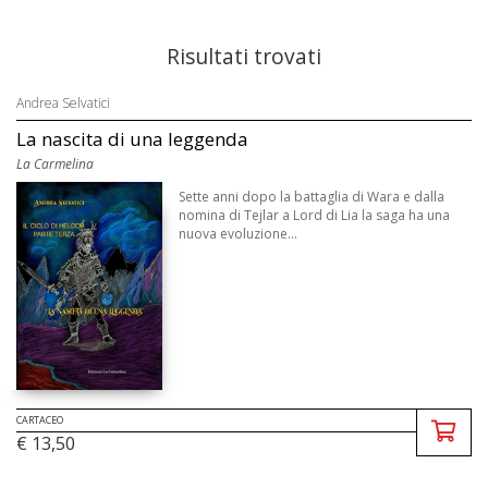
Risultati trovati
Andrea Selvatici
La nascita di una leggenda
La Carmelina
Sette anni dopo la battaglia di Wara e dalla
nomina di Tejlar a Lord di Lia la saga ha una
nuova evoluzione...
CARTACEO
€ 13,50