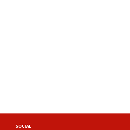
SOCIAL