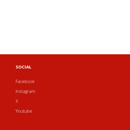
SOCIAL
Facebook
Instagram
X
Youtube