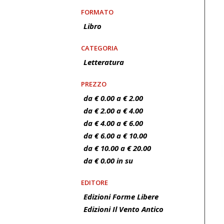
FORMATO
Libro
CATEGORIA
Letteratura
PREZZO
da € 0.00 a € 2.00
da € 2.00 a € 4.00
da € 4.00 a € 6.00
da € 6.00 a € 10.00
da € 10.00 a € 20.00
da € 0.00 in su
EDITORE
Edizioni Forme Libere
Edizioni Il Vento Antico