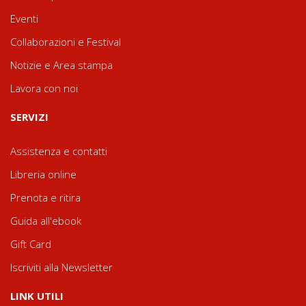
Eventi
Collaborazioni e Festival
Notizie e Area stampa
Lavora con noi
SERVIZI
Assistenza e contatti
Libreria online
Prenota e ritira
Guida all'ebook
Gift Card
Iscriviti alla Newsletter
LINK UTILI