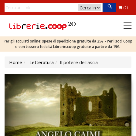
(0)
Per gli acquisti online: spese di spedizione gratuite da 25€ - Per i soci Coop
o con tessera fedeltà Librerie.coop gratuite a partire da 19€.
Home
Letteratura
Il potere dell'ascia