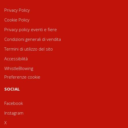
Privacy Policy
Cookie Policy
Privacy policy eventi e fiere
Condizioni generali di vendita
Termini di utilizzo del sito
Accessibilità
WhistleBlowing
Preferenze cookie
SOCIAL
Facebook
Instagram
X