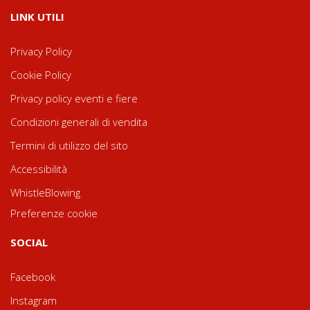
LINK UTILI
Privacy Policy
Cookie Policy
Privacy policy eventi e fiere
Condizioni generali di vendita
Termini di utilizzo del sito
Accessibilità
WhistleBlowing
Preferenze cookie
SOCIAL
Facebook
Instagram