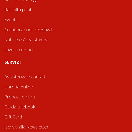
Raccolta punti
Eventi
Collaborazioni e Festival
Notizie e Area stampa
Lavora con noi
SERVIZI
Assistenza e contatti
Libreria online
Prenota e ritira
Guida all'ebook
Gift Card
Iscriviti alla Newsletter