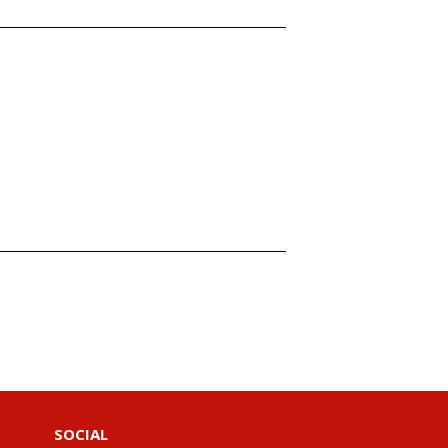
SOCIAL