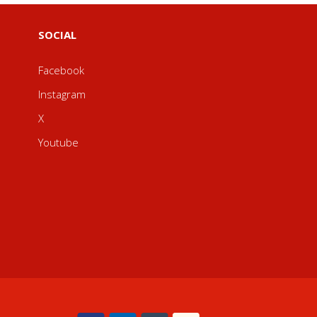
SOCIAL
Facebook
Instagram
X
Youtube