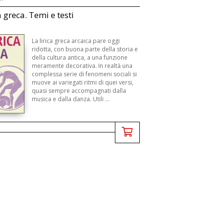
a greca. Temi e testi
La lirica greca arcaica pare oggi
ridotta, con buona parte della storia e
della cultura antica, a una funzione
meramente decorativa. In realtà una
complessa serie di fenomeni sociali si
muove ai variegati ritmi di quei versi,
quasi sempre accompagnati dalla
musica e dalla danza. Utili ...