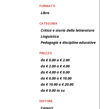
FORMATO
Libro
CATEGORIA
Critica e storia della letteratura
Linguistica
Pedagogia e discipline educative
PREZZO
da € 0.00 a € 2.00
da € 2.00 a € 4.00
da € 4.00 a € 6.00
da € 6.00 a € 10.00
da € 10.00 a € 20.00
da € 0.00 in su
EDITORE
Carocci