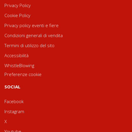
Privacy Policy
Cookie Policy
Privacy policy eventi e fiere
Condizioni generali di vendita
Termini di utilizzo del sito
Accessibilità
WhistleBlowing
Preferenze cookie
SOCIAL
Facebook
Instagram
X
Youtube