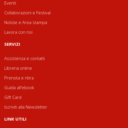
Eventi
Collaborazioni e Festival
Notizie e Area stampa
Lavora con noi
SERVIZI
Assistenza e contatti
Libreria online
Prenota e ritira
Guida all'ebook
Gift Card
Iscriviti alla Newsletter
LINK UTILI