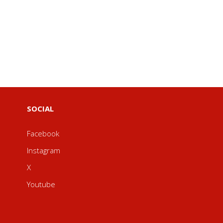
SOCIAL
Facebook
Instagram
X
Youtube