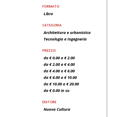
FORMATO
Libro
CATEGORIA
Architettura e urbanistica
Tecnologia e Ingegneria
PREZZO
da € 0.00 a € 2.00
da € 2.00 a € 4.00
da € 4.00 a € 6.00
da € 6.00 a € 10.00
da € 10.00 a € 20.00
da € 0.00 in su
EDITORE
Nuova Cultura