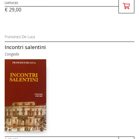
CARTACEO
€ 29,00
Francesco De Luca
Incontri salentini
Congedo