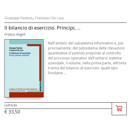
,
Giuseppe Paolone
Francesco De Luca
Il bilancio di esercizio. Principi, ...
Franco Angeli
Nell'ambito del subsistema informativo e, più
precisamente, del subsistema delle rilevazioni
quantitative d'azienda preposte al controllo
del processo operativo dell'unitario sistema
aziendale, il volume, nella prima parte, affronta
il tema del bilancio di esercizio, quale tipo
fondame ...
CARTACEO
€ 33,50