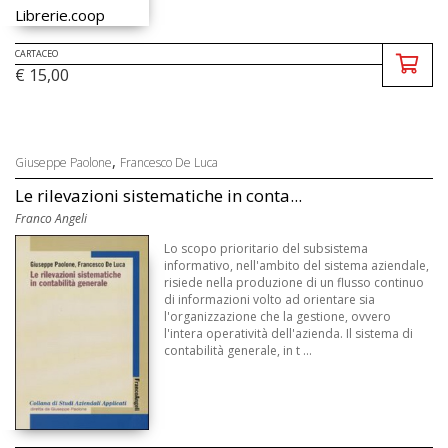
CARTACEO
€ 15,00
,
Giuseppe Paolone
Francesco De Luca
Le rilevazioni sistematiche in conta...
Franco Angeli
Lo scopo prioritario del subsistema
informativo, nell'ambito del sistema aziendale,
risiede nella produzione di un flusso continuo
di informazioni volto ad orientare sia
l'organizzazione che la gestione, ovvero
l'intera operatività dell'azienda. Il sistema di
contabilità generale, in t ...