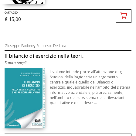
CARTACEO
€ 15,00
,
Giuseppe Paolone
Francesco De Luca
Il bilancio di esercizio nella teori...
Franco Angeli
Il volume intende porre all'attenzione degli
Studiosi della Ragioneria un argomento
centrale quale è quello del Bilancio di
esercizio, inquadrabile nell'ambito del sistema
informativo aziendale e, più precisamente,
nell'ambito del subsistema delle rilevazioni
quantitative e delle descr ...