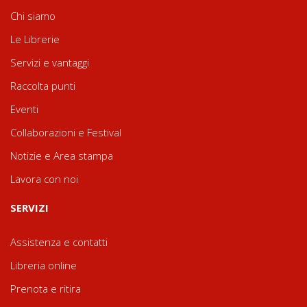
Chi siamo
Le Librerie
Servizi e vantaggi
Raccolta punti
Eventi
Collaborazioni e Festival
Notizie e Area stampa
Lavora con noi
SERVIZI
Assistenza e contatti
Libreria online
Prenota e ritira