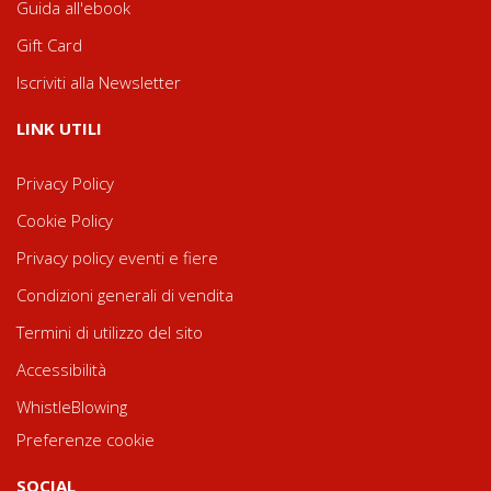
Guida all'ebook
Gift Card
Iscriviti alla Newsletter
LINK UTILI
Privacy Policy
Cookie Policy
Privacy policy eventi e fiere
Condizioni generali di vendita
Termini di utilizzo del sito
Accessibilità
WhistleBlowing
Preferenze cookie
SOCIAL