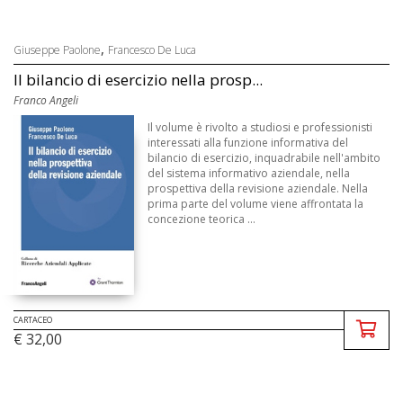
,
Giuseppe Paolone
Francesco De Luca
Il bilancio di esercizio nella prosp...
Franco Angeli
Il volume è rivolto a studiosi e professionisti
interessati alla funzione informativa del
bilancio di esercizio, inquadrabile nell'ambito
del sistema informativo aziendale, nella
prospettiva della revisione aziendale. Nella
prima parte del volume viene affrontata la
concezione teorica ...
CARTACEO
€ 32,00