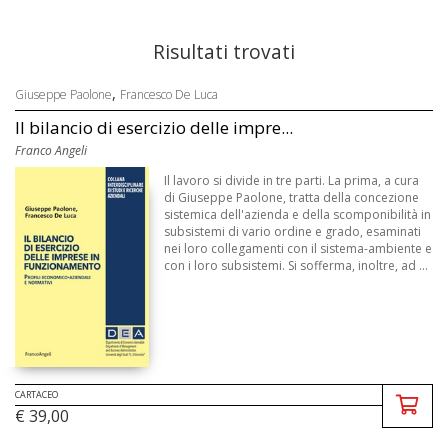
Risultati trovati
,
Giuseppe Paolone
Francesco De Luca
Il bilancio di esercizio delle impre...
Franco Angeli
Il lavoro si divide in tre parti. La prima, a cura
di Giuseppe Paolone, tratta della concezione
sistemica dell'azienda e della scomponibilità in
subsistemi di vario ordine e grado, esaminati
nei loro collegamenti con il sistema-ambiente e
con i loro subsistemi. Si sofferma, inoltre, ad ...
CARTACEO
€ 39,00