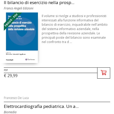
Il bilancio di esercizio nella prosp...
Franco Angeli Edizioni
EBOOK - PDF
Il volume si rivolge a studiosi e professionisti
interessati alla funzione informativa del
bilancio di esercizio, inquadrabile nell'ambito
del sistema informativo aziendale, nella
prospettiva della revisione aziendale. Le
principali poste del bilancio sono esaminate
nel confronto tra d ...
PDF
€ 29,99
Francesco De Luca
Elettrocardiografia pediatrica. Un a...
Biomedia