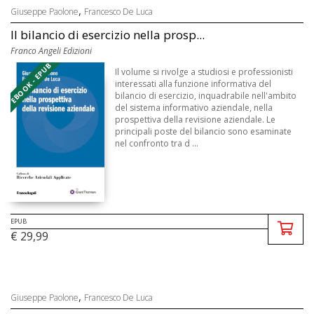
,
Giuseppe Paolone
Francesco De Luca
Il bilancio di esercizio nella prosp...
Franco Angeli Edizioni
EBOOK - EPUB
Il volume si rivolge a studiosi e professionisti
interessati alla funzione informativa del
bilancio di esercizio, inquadrabile nell'ambito
del sistema informativo aziendale, nella
prospettiva della revisione aziendale. Le
principali poste del bilancio sono esaminate
nel confronto tra d ...
EPUB
€ 29,99
,
Giuseppe Paolone
Francesco De Luca