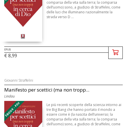
comparsa della vita sulla terra; la comparsa
dell’uomo) sono, a giudizio di Straffelini, come
delle luci che illuminano razionalmente la
strada verso D ...
EPUB
€ 8,99
Giovanni Straffelini
Manifesto per scettici (ma non tropp...
Lindau
EBOOK - PDF
Le più recenti scoperte della scienza intorno ai
tre Big Bang che hanno portato il mondo a
essere come è (la nascita dell’universo; la
comparsa della vita sulla terra; la comparsa
dell’uomo) sono, a giudizio di Straffelini, come