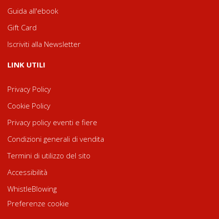
Guida all'ebook
Gift Card
Iscriviti alla Newsletter
LINK UTILI
Privacy Policy
Cookie Policy
Privacy policy eventi e fiere
Condizioni generali di vendita
Termini di utilizzo del sito
Accessibilità
WhistleBlowing
Preferenze cookie