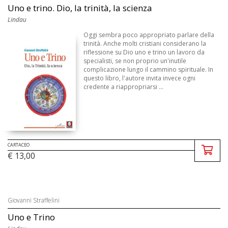
Uno e trino. Dio, la trinità, la scienza
Lindau
Oggi sembra poco appropriato parlare della
trinità. Anche molti cristiani considerano la
riflessione su Dio uno e trino un lavoro da
specialisti, se non proprio un'inutile
complicazione lungo il cammino spirituale. In
questo libro, l'autore invita invece ogni
credente a riappropriarsi ...
CARTACEO
€ 13,00
Giovanni Straffelini
Uno e Trino