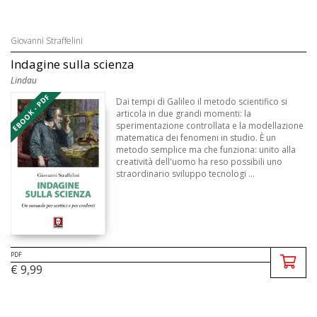
Giovanni Straffelini
Indagine sulla scienza
Lindau
EBOOK - PDF
Dai tempi di Galileo il metodo scientifico si
articola in due grandi momenti: la
sperimentazione controllata e la modellazione
matematica dei fenomeni in studio. È un
metodo semplice ma che funziona: unito alla
creatività dell'uomo ha reso possibili uno
straordinario sviluppo tecnologi ...
PDF
€ 9,99