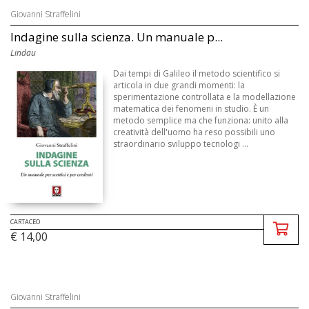
Giovanni Straffelini
Indagine sulla scienza. Un manuale p...
Lindau
Dai tempi di Galileo il metodo scientifico si
articola in due grandi momenti: la
sperimentazione controllata e la modellazione
matematica dei fenomeni in studio. È un
metodo semplice ma che funziona: unito alla
creatività dell'uomo ha reso possibili uno
straordinario sviluppo tecnologi ...
CARTACEO
€ 14,00
Giovanni Straffelini