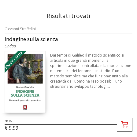
Risultati trovati
Giovanni Straffelini
Indagine sulla scienza
Lindau
EBOOK - EPUB
Dai tempi di Galileo il metodo scientifico si
articola in due grandi momenti: la
sperimentazione controllata e la modellazione
matematica dei fenomeni in studio. È un
metodo semplice ma che funziona: unito alla
creatività dell'uomo ha reso possibili uno
straordinario sviluppo tecnologi ...
EPUB
€ 9,99