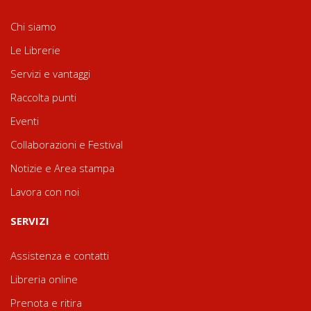
Chi siamo
Le Librerie
Servizi e vantaggi
Raccolta punti
Eventi
Collaborazioni e Festival
Notizie e Area stampa
Lavora con noi
SERVIZI
Assistenza e contatti
Libreria online
Prenota e ritira