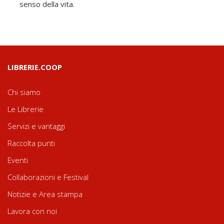
senso della vita.
LIBRERIE.COOP
Chi siamo
Le Librerie
Servizi e vantaggi
Raccolta punti
Eventi
Collaborazioni e Festival
Notizie e Area stampa
Lavora con noi