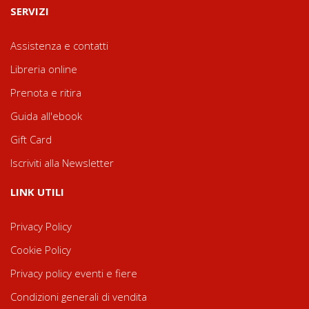
SERVIZI
Assistenza e contatti
Libreria online
Prenota e ritira
Guida all'ebook
Gift Card
Iscriviti alla Newsletter
LINK UTILI
Privacy Policy
Cookie Policy
Privacy policy eventi e fiere
Condizioni generali di vendita