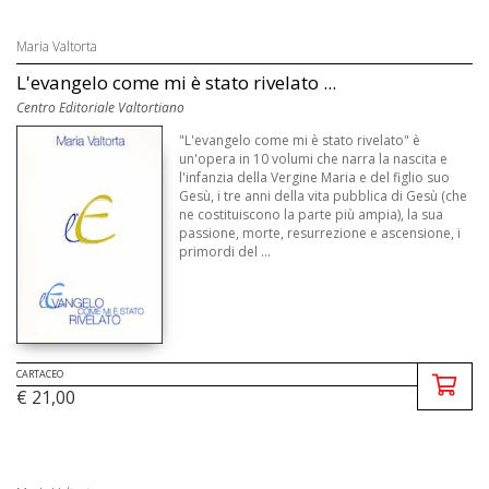
Maria Valtorta
L'evangelo come mi è stato rivelato ...
Centro Editoriale Valtortiano
"L'evangelo come mi è stato rivelato" è
un'opera in 10 volumi che narra la nascita e
l'infanzia della Vergine Maria e del figlio suo
Gesù, i tre anni della vita pubblica di Gesù (che
ne costituiscono la parte più ampia), la sua
passione, morte, resurrezione e ascensione, i
primordi del ...
CARTACEO
€ 21,00