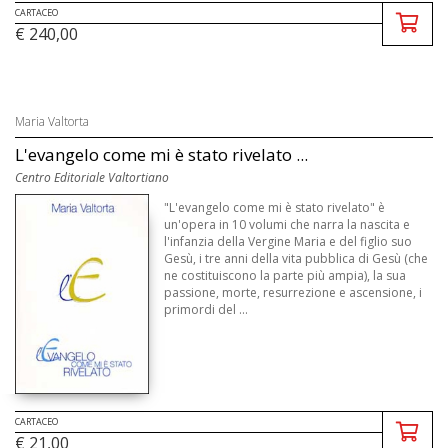
CARTACEO
€ 240,00
Maria Valtorta
L'evangelo come mi è stato rivelato ...
Centro Editoriale Valtortiano
"L'evangelo come mi è stato rivelato" è
un'opera in 10 volumi che narra la nascita e
l'infanzia della Vergine Maria e del figlio suo
Gesù, i tre anni della vita pubblica di Gesù (che
ne costituiscono la parte più ampia), la sua
passione, morte, resurrezione e ascensione, i
primordi del ...
CARTACEO
€ 21,00