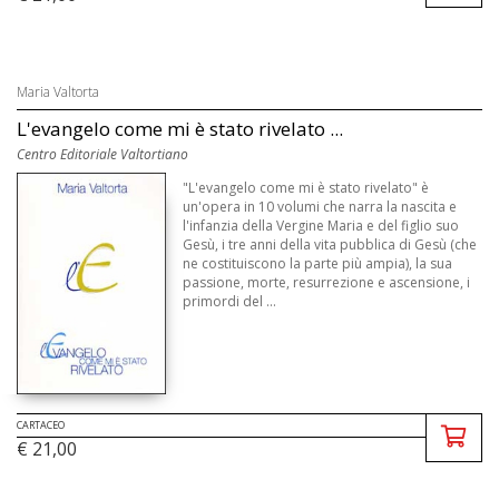
Maria Valtorta
L'evangelo come mi è stato rivelato ...
Centro Editoriale Valtortiano
"L'evangelo come mi è stato rivelato" è
un'opera in 10 volumi che narra la nascita e
l'infanzia della Vergine Maria e del figlio suo
Gesù, i tre anni della vita pubblica di Gesù (che
ne costituiscono la parte più ampia), la sua
passione, morte, resurrezione e ascensione, i
primordi del ...
CARTACEO
€ 21,00