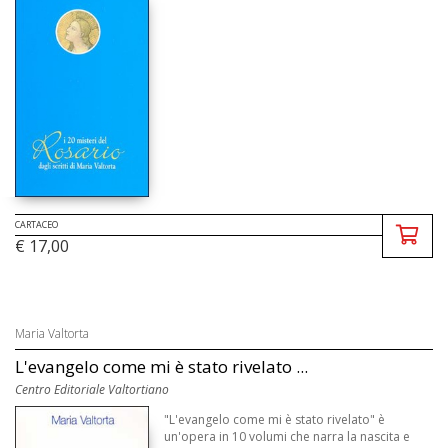
CARTACEO
€ 17,00
Maria Valtorta
L'evangelo come mi è stato rivelato ...
Centro Editoriale Valtortiano
"L'evangelo come mi è stato rivelato" è
un'opera in 10 volumi che narra la nascita e