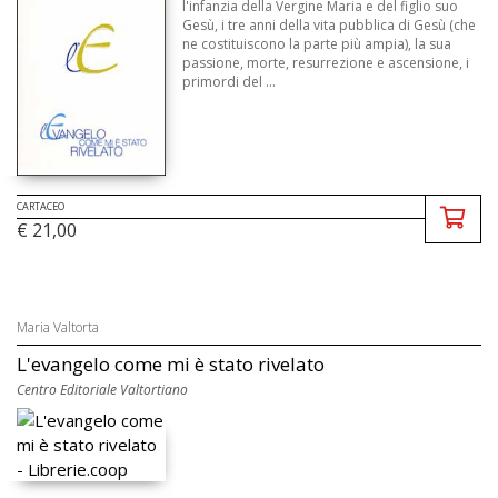
l'infanzia della Vergine Maria e del figlio suo
Gesù, i tre anni della vita pubblica di Gesù (che
ne costituiscono la parte più ampia), la sua
passione, morte, resurrezione e ascensione, i
primordi del ...
CARTACEO
€ 21,00
Maria Valtorta
L'evangelo come mi è stato rivelato
Centro Editoriale Valtortiano