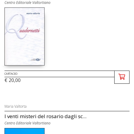
Centro Editoriale Valtortiano
CARTACEO
€ 20,00
Maria Valtorta
I venti misteri del rosario dagli sc...
Centro Editoriale Valtortiano