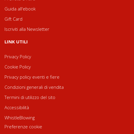
Guida all'ebook
Gift Card
Iscriviti alla Newsletter
LINK UTILI
Privacy Policy
Cookie Policy
Privacy policy eventi e fiere
Condizioni generali di vendita
Termini di utilizzo del sito
Accessibilità
WhistleBlowing
Preferenze cookie