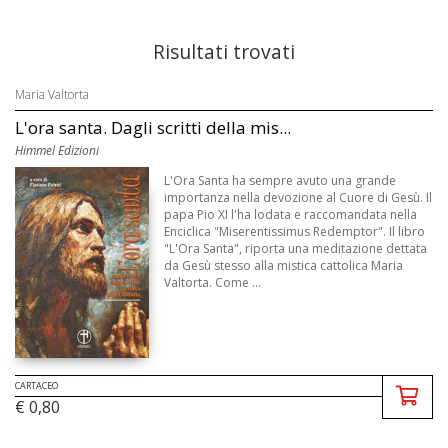
Risultati trovati
Maria Valtorta
L'ora santa. Dagli scritti della mis...
Himmel Edizioni
L'Ora Santa ha sempre avuto una grande
importanza nella devozione al Cuore di Gesù. Il
papa Pio XI l'ha lodata e raccomandata nella
Enciclica "Miserentissimus Redemptor". Il libro
"L'Ora Santa", riporta una meditazione dettata
da Gesù stesso alla mistica cattolica Maria
Valtorta. Come ...
CARTACEO
€ 0,80