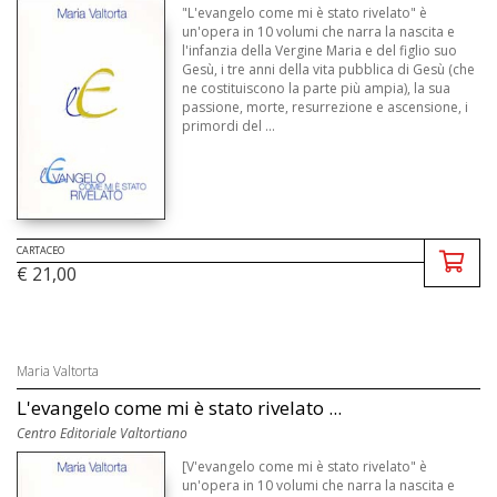
"L'evangelo come mi è stato rivelato" è
un'opera in 10 volumi che narra la nascita e
l'infanzia della Vergine Maria e del figlio suo
Gesù, i tre anni della vita pubblica di Gesù (che
ne costituiscono la parte più ampia), la sua
passione, morte, resurrezione e ascensione, i
primordi del ...
CARTACEO
€ 21,00
Maria Valtorta
L'evangelo come mi è stato rivelato ...
Centro Editoriale Valtortiano
[V'evangelo come mi è stato rivelato" è
un'opera in 10 volumi che narra la nascita e