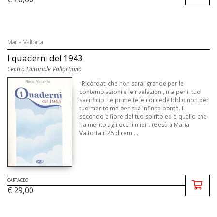
Maria Valtorta
I quaderni del 1943
Centro Editoriale Valtortiano
"Ricòrdati che non sarai grande per le
contemplazioni e le rivelazioni, ma per il tuo
sacrificio. Le prime te le concede Iddio non per
tuo merito ma per sua infinita bontà. Il
secondo è fiore del tuo spirito ed è quello che
ha merito agli occhi miei". (Gesù a Maria
Valtorta il 26 dicem ...
CARTACEO
€ 29,00