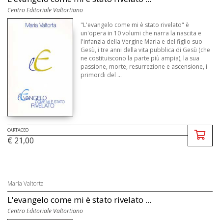
Centro Editoriale Valtortiano
"L'evangelo come mi è stato rivelato" è
un'opera in 10 volumi che narra la nascita e
l'infanzia della Vergine Maria e del figlio suo
Gesù, i tre anni della vita pubblica di Gesù (che
ne costituiscono la parte più ampia), la sua
passione, morte, resurrezione e ascensione, i
primordi del ...
CARTACEO
€ 21,00
Maria Valtorta
L'evangelo come mi è stato rivelato ...
Centro Editoriale Valtortiano