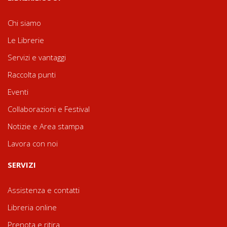
Chi siamo
Le Librerie
Servizi e vantaggi
Raccolta punti
Eventi
Collaborazioni e Festival
Notizie e Area stampa
Lavora con noi
SERVIZI
Assistenza e contatti
Libreria online
Prenota e ritira