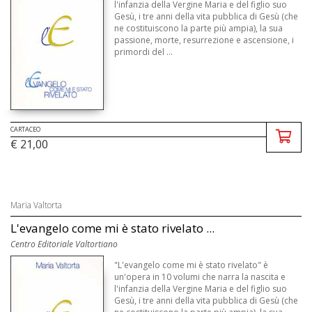
l'infanzia della Vergine Maria e del figlio suo
Gesù, i tre anni della vita pubblica di Gesù (che
ne costituiscono la parte più ampia), la sua
passione, morte, resurrezione e ascensione, i
primordi del ...
CARTACEO
€ 21,00
Maria Valtorta
L'evangelo come mi è stato rivelato ...
Centro Editoriale Valtortiano
"L'evangelo come mi è stato rivelato" è
un'opera in 10 volumi che narra la nascita e
l'infanzia della Vergine Maria e del figlio suo
Gesù, i tre anni della vita pubblica di Gesù (che