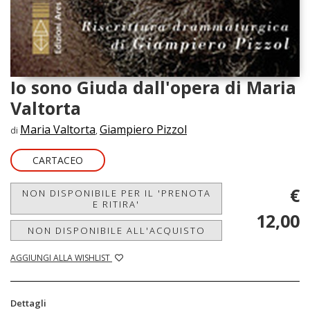
Io sono Giuda dall'opera di Maria
Valtorta
Maria Valtorta
Giampiero Pizzol
di
,
CARTACEO
€
NON DISPONIBILE PER IL 'PRENOTA
E RITIRA'
12,00
NON DISPONIBILE ALL'ACQUISTO
AGGIUNGI ALLA WISHLIST
Dettagli