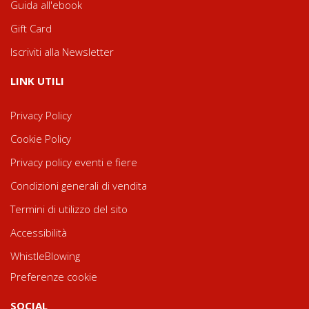
Guida all'ebook
Gift Card
Iscriviti alla Newsletter
LINK UTILI
Privacy Policy
Cookie Policy
Privacy policy eventi e fiere
Condizioni generali di vendita
Termini di utilizzo del sito
Accessibilità
WhistleBlowing
Preferenze cookie
SOCIAL