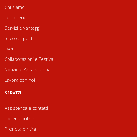
Chi siamo
Le Librerie
Servizi e vantaggi
Raccolta punti
Eventi
Collaborazioni e Festival
Notizie e Area stampa
Lavora con noi
SERVIZI
Assistenza e contatti
Libreria online
Prenota e ritira