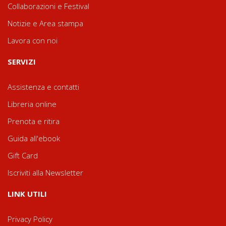
Collaborazioni e Festival
Notizie e Area stampa
Lavora con noi
SERVIZI
Assistenza e contatti
Libreria online
Prenota e ritira
Guida all'ebook
Gift Card
Iscriviti alla Newsletter
LINK UTILI
Privacy Policy