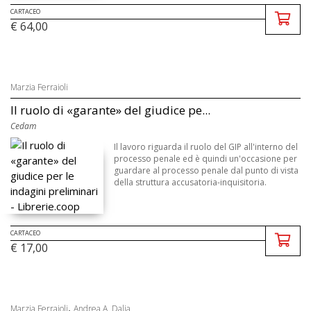
CARTACEO
€ 64,00
Marzia Ferraioli
Il ruolo di «garante» del giudice pe...
Cedam
Il lavoro riguarda il ruolo del GIP all'interno del
processo penale ed è quindi un'occasione per
guardare al processo penale dal punto di vista
della struttura accusatoria-inquisitoria.
CARTACEO
€ 17,00
,
Marzia Ferraioli
Andrea A. Dalia