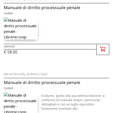
Manuale di diritto processuale penale
Cedam
CARTACEO
€ 58,00
,
Marzia Ferraioli
Andrea A. Dalia
Manuale di diritto processuale penale
Cedam
Il volume, giunto alla sua settima edizione, si
conferma un manuale ampio, autorevole,
dettagliato e con un taglio espositivo
fortemente orientato alla