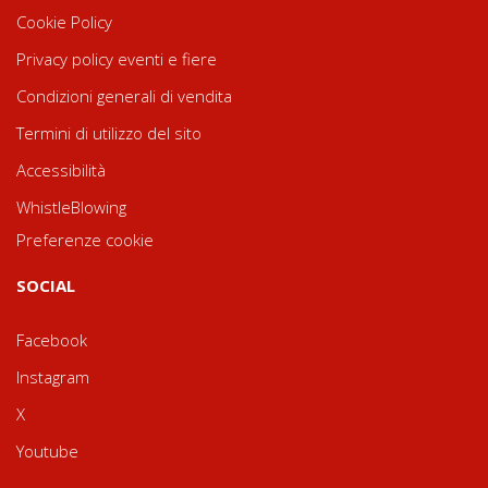
Cookie Policy
Privacy policy eventi e fiere
Condizioni generali di vendita
Termini di utilizzo del sito
Accessibilità
WhistleBlowing
Preferenze cookie
SOCIAL
Facebook
Instagram
X
Youtube