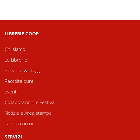
LIBRERIE.COOP
Chi siamo
Le Librerie
Servizi e vantaggi
Raccolta punti
Eventi
Collaborazioni e Festival
Notizie e Area stampa
Lavora con noi
SERVIZI