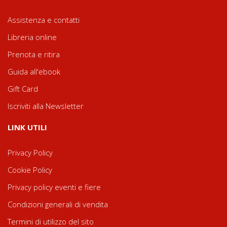
Assistenza e contatti
Libreria online
Prenota e ritira
Guida all'ebook
Gift Card
Iscriviti alla Newsletter
LINK UTILI
Privacy Policy
Cookie Policy
Privacy policy eventi e fiere
Condizioni generali di vendita
Termini di utilizzo del sito