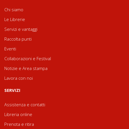
Chi siamo
Le Librerie
Servizi e vantaggi
Raccolta punti
Eventi
Collaborazioni e Festival
Notizie e Area stampa
Lavora con noi
SERVIZI
Assistenza e contatti
Libreria online
Prenota e ritira