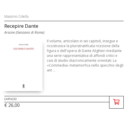
Massimo Colella
Recepire Dante
Aracne (Genzano di Roma)
Il volume, articolato in sei capitoli, insegue e
ricostruisce la pluristratificata ricezione della
figura e dell'opera di Dante Alighieri mediante
una serie rappresentativa di affondi critici e
casi di studio diacronicamente orientati: La
«Commedia» metamorfica nello specchio degli
ant ...
CARTACEO
€ 26,00