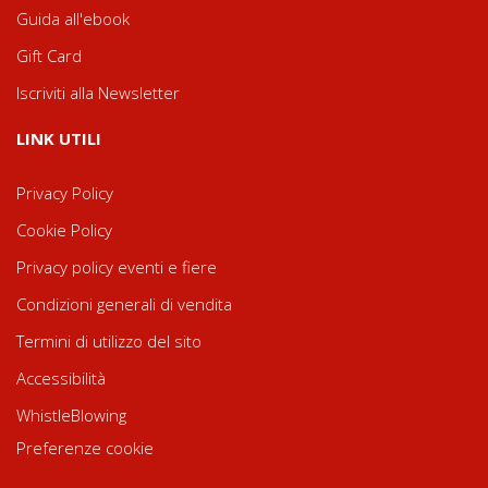
Guida all'ebook
Gift Card
Iscriviti alla Newsletter
LINK UTILI
Privacy Policy
Cookie Policy
Privacy policy eventi e fiere
Condizioni generali di vendita
Termini di utilizzo del sito
Accessibilità
WhistleBlowing
Preferenze cookie