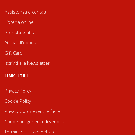
Assistenza e contatti
Libreria online
Prenota e ritira
Guida all'ebook
Gift Card
Iscriviti alla Newsletter
LINK UTILI
Privacy Policy
Cookie Policy
Privacy policy eventi e fiere
Condizioni generali di vendita
Termini di utilizzo del sito