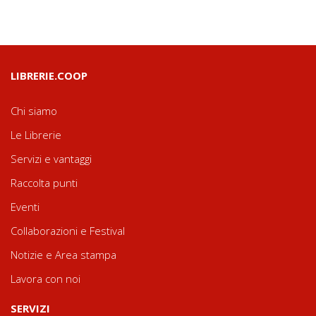
LIBRERIE.COOP
Chi siamo
Le Librerie
Servizi e vantaggi
Raccolta punti
Eventi
Collaborazioni e Festival
Notizie e Area stampa
Lavora con noi
SERVIZI