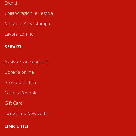
Eventi
Collaborazioni e Festival
Notizie e Area stampa
Lavora con noi
SERVIZI
Assistenza e contatti
Libreria online
Prenota e ritira
Guida all'ebook
Gift Card
Iscriviti alla Newsletter
LINK UTILI