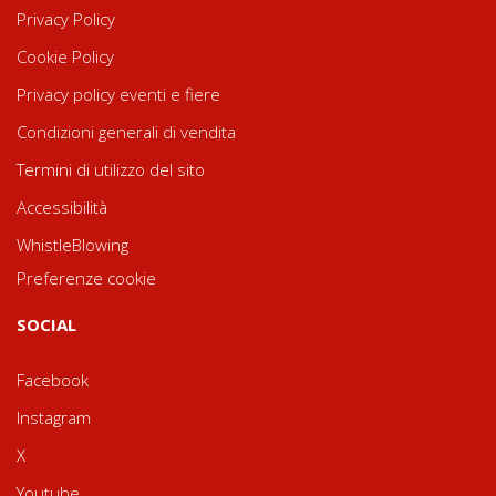
Privacy Policy
Cookie Policy
Privacy policy eventi e fiere
Condizioni generali di vendita
Termini di utilizzo del sito
Accessibilità
WhistleBlowing
Preferenze cookie
SOCIAL
Facebook
Instagram
X
Youtube