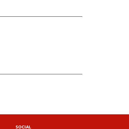
SOCIAL