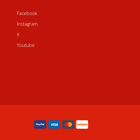
Facebook
Instagram
X
Youtube