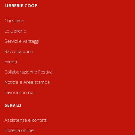
LIBRERIE.COOP
Chi siamo
Le Librerie
Servizi e vantaggi
Raccolta punti
Eventi
Collaborazioni e Festival
Notizie e Area stampa
Lavora con noi
SERVIZI
Assistenza e contatti
Libreria online