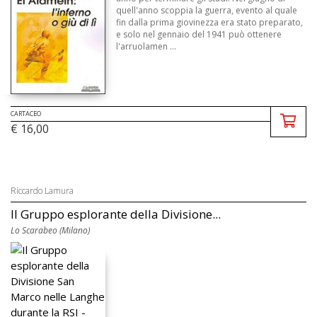
quell'anno scoppia la guerra, evento al quale
fin dalla prima giovinezza era stato preparato,
e solo nel gennaio del 1941 può ottenere
l'arruolamen ...
CARTACEO
€ 16,00
Riccardo Lamura
Il Gruppo esplorante della Divisione...
Lo Scarabeo (Milano)