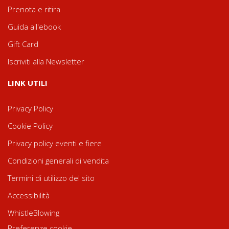
Prenota e ritira
Guida all'ebook
Gift Card
Iscriviti alla Newsletter
LINK UTILI
Privacy Policy
Cookie Policy
Privacy policy eventi e fiere
Condizioni generali di vendita
Termini di utilizzo del sito
Accessibilità
WhistleBlowing
Preferenze cookie