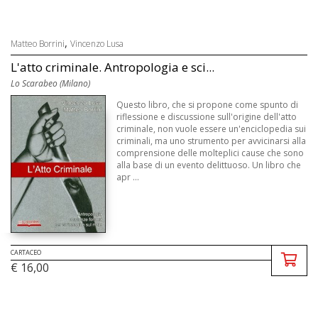
,
Matteo Borrini
Vincenzo Lusa
L'atto criminale. Antropologia e sci...
Lo Scarabeo (Milano)
Questo libro, che si propone come spunto di
riflessione e discussione sull'origine dell'atto
criminale, non vuole essere un'enciclopedia sui
criminali, ma uno strumento per avvicinarsi alla
comprensione delle molteplici cause che sono
alla base di un evento delittuoso. Un libro che
apr ...
CARTACEO
€ 16,00