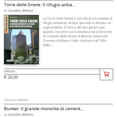
Torre delle Sirene. Il rifugio antia...
Lo Scarabeo (Milano)
La Torre delle Sirene è uno dei pochi esempi di
rifugio antiaereo di tipo speciale in elevato ad
oggi esistenti. È l'unico del suo genere per
quanto concerne sia la struttura sia la funzione
di Centrale delle sirene d'allarme voluta dal
Comune di Milano. Fatto costruire nel 1939
dalla ...
CARTACEO
€ 20,00
Gianluca Padovan
Bunker. Il grande monolite di cement...
Lo Scarabeo (Milano)