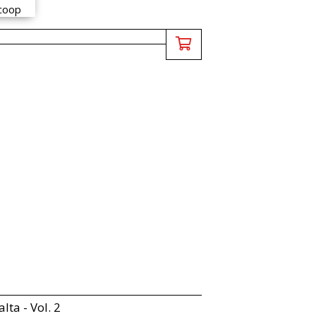
alta - Vol. 2