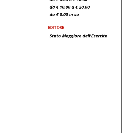
da € 10.00 a € 20.00
da € 0.00 in su
EDITORE
Stato Maggiore dell'Esercito