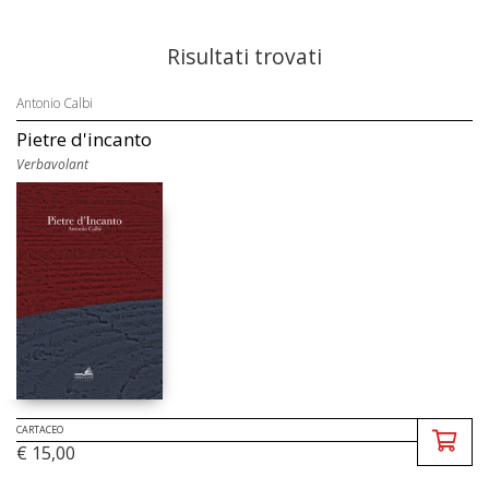
Risultati trovati
Antonio Calbi
Pietre d'incanto
Verbavolant
CARTACEO
€ 15,00