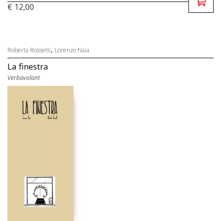
€ 12,00
,
Roberta Rossetti
Lorenzo Naia
La finestra
Verbavolant