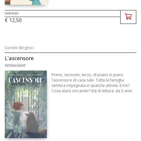
CARTACEO
€ 12,50
Daniele Bergesio
L'ascensore
Verbavolant
Primo, secondo, terzo, di piano in piano
l'ascensore di casa sale. Tutta la famiglia
sembra impegnata in qualche attività. E Iris?
Cosa starà cercando? Età di lettura: da 5 anni.