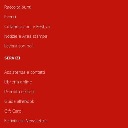
Raccolta punti
Eventi
Collaborazioni e Festival
Notizie e Area stampa
Lavora con noi
SERVIZI
Assistenza e contatti
Libreria online
Prenota e ritira
Guida all'ebook
Gift Card
Iscriviti alla Newsletter