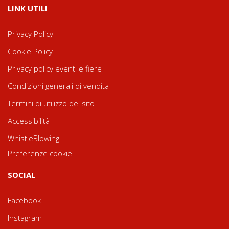
LINK UTILI
Privacy Policy
Cookie Policy
Privacy policy eventi e fiere
Condizioni generali di vendita
Termini di utilizzo del sito
Accessibilità
WhistleBlowing
Preferenze cookie
SOCIAL
Facebook
Instagram