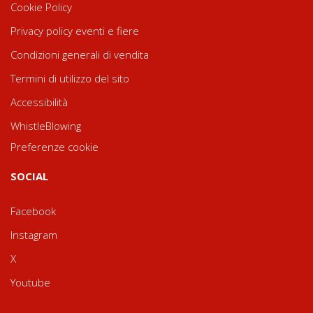
Cookie Policy
Privacy policy eventi e fiere
Condizioni generali di vendita
Termini di utilizzo del sito
Accessibilità
WhistleBlowing
Preferenze cookie
SOCIAL
Facebook
Instagram
X
Youtube