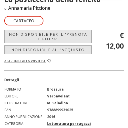
Annamaria Piccione
di
CARTACEO
€
NON DISPONIBILE PER IL 'PRENOTA
E RITIRA'
12,00
NON DISPONIBILE ALL'ACQUISTO
AGGIUNGI ALLA WISHLIST
Dettagli
FORMATO
Brossura
EDITORE
Verbavolant
ILLUSTRATORI
M. Saladino
EAN
9788899931025
ANNO PUBBLICAZIONE
2016
CATEGORIA
Letteratura per ragazzi