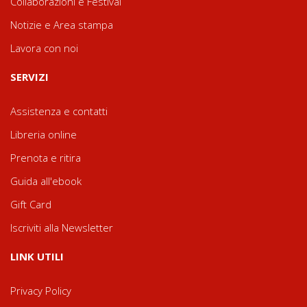
Collaborazioni e Festival
Notizie e Area stampa
Lavora con noi
SERVIZI
Assistenza e contatti
Libreria online
Prenota e ritira
Guida all'ebook
Gift Card
Iscriviti alla Newsletter
LINK UTILI
Privacy Policy