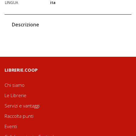
LINGUA
ita
Descrizione
LIBRERIE.COOP
Chi siamo
Le Librerie
Servizi e vantaggi
Raccolta punti
Eventi