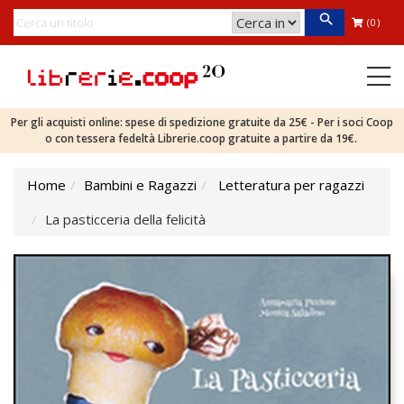
(0)
Per gli acquisti online: spese di spedizione gratuite da 25€ - Per i soci Coop
o con tessera fedeltà Librerie.coop gratuite a partire da 19€.
Home
Bambini e Ragazzi
Letteratura per ragazzi
La pasticceria della felicità