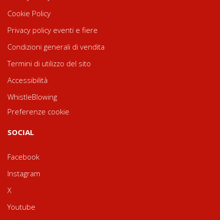
Cookie Policy
Privacy policy eventi e fiere
Condizioni generali di vendita
Termini di utilizzo del sito
Accessibilità
WhistleBlowing
Preferenze cookie
SOCIAL
Facebook
Instagram
X
Youtube