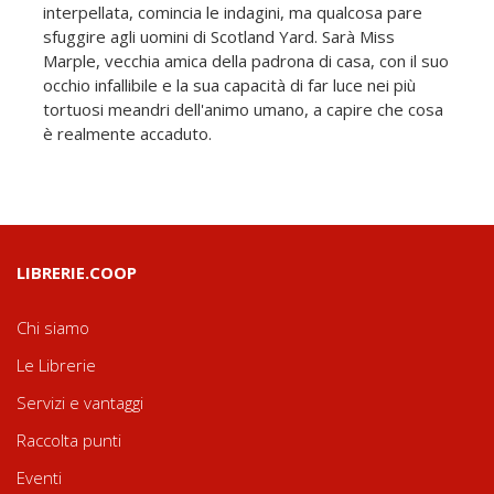
interpellata, comincia le indagini, ma qualcosa pare
sfuggire agli uomini di Scotland Yard. Sarà Miss
Marple, vecchia amica della padrona di casa, con il suo
occhio infallibile e la sua capacità di far luce nei più
tortuosi meandri dell'animo umano, a capire che cosa
è realmente accaduto.
LIBRERIE.COOP
Chi siamo
Le Librerie
Servizi e vantaggi
Raccolta punti
Eventi