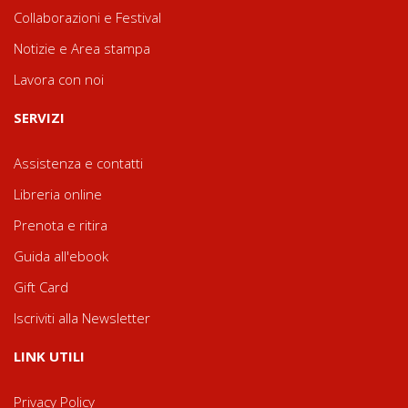
Collaborazioni e Festival
Notizie e Area stampa
Lavora con noi
SERVIZI
Assistenza e contatti
Libreria online
Prenota e ritira
Guida all'ebook
Gift Card
Iscriviti alla Newsletter
LINK UTILI
Privacy Policy