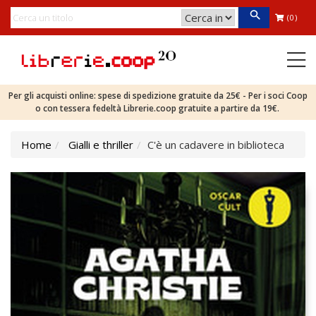
(0)
Per gli acquisti online: spese di spedizione gratuite da 25€ - Per i soci Coop
o con tessera fedeltà Librerie.coop gratuite a partire da 19€.
Home
Gialli e thriller
C'è un cadavere in biblioteca