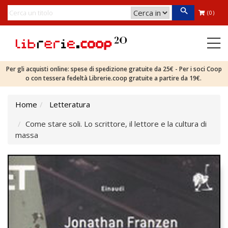
(0)
Per gli acquisti online: spese di spedizione gratuite da 25€ - Per i soci Coop
o con tessera fedeltà Librerie.coop gratuite a partire da 19€.
Home
Letteratura
Come stare soli. Lo scrittore, il lettore e la cultura di
massa