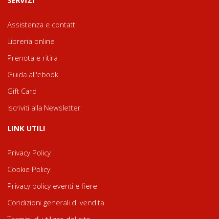
SERVIZI
Assistenza e contatti
Libreria online
Prenota e ritira
Guida all'ebook
Gift Card
Iscriviti alla Newsletter
LINK UTILI
Privacy Policy
Cookie Policy
Privacy policy eventi e fiere
Condizioni generali di vendita