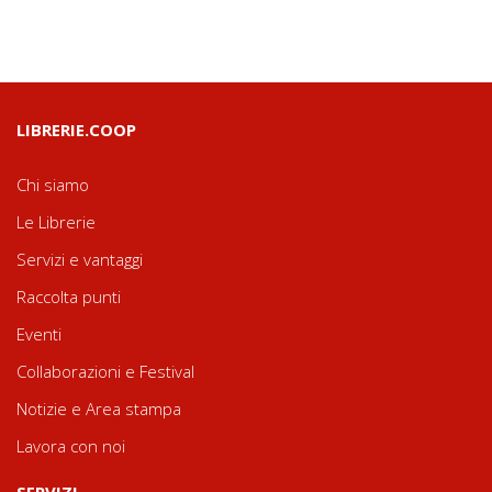
LIBRERIE.COOP
Chi siamo
Le Librerie
Servizi e vantaggi
Raccolta punti
Eventi
Collaborazioni e Festival
Notizie e Area stampa
Lavora con noi