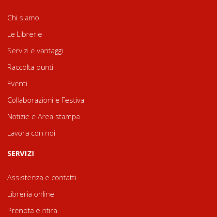
Chi siamo
Le Librerie
Servizi e vantaggi
Raccolta punti
Eventi
Collaborazioni e Festival
Notizie e Area stampa
Lavora con noi
SERVIZI
Assistenza e contatti
Libreria online
Prenota e ritira