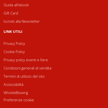
Guida all'ebook
Gift Card
Iscriviti alla Newsletter
LINK UTILI
Privacy Policy
Cookie Policy
Privacy policy eventi e fiere
Condizioni generali di vendita
Termini di utilizzo del sito
Accessibilità
WhistleBlowing
Preferenze cookie