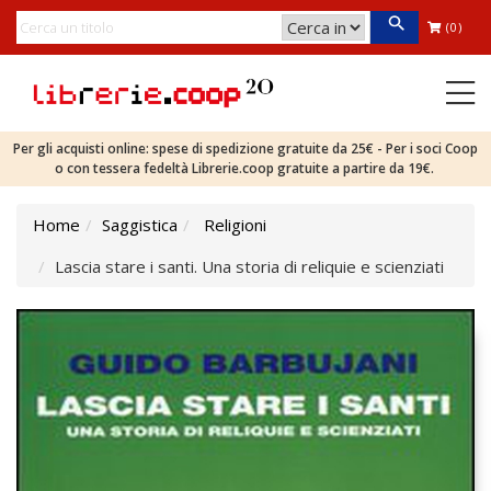
(0)
Per gli acquisti online: spese di spedizione gratuite da 25€ - Per i soci Coop
o con tessera fedeltà Librerie.coop gratuite a partire da 19€.
Home
Saggistica
Religioni
Lascia stare i santi. Una storia di reliquie e scienziati