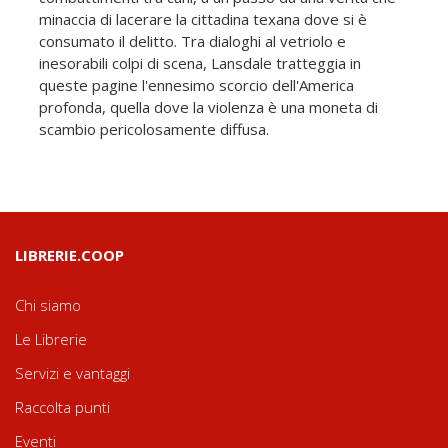
minaccia di lacerare la cittadina texana dove si è
consumato il delitto. Tra dialoghi al vetriolo e
inesorabili colpi di scena, Lansdale tratteggia in
queste pagine l'ennesimo scorcio dell'America
profonda, quella dove la violenza è una moneta di
scambio pericolosamente diffusa.
LIBRERIE.COOP
Chi siamo
Le Librerie
Servizi e vantaggi
Raccolta punti
Eventi