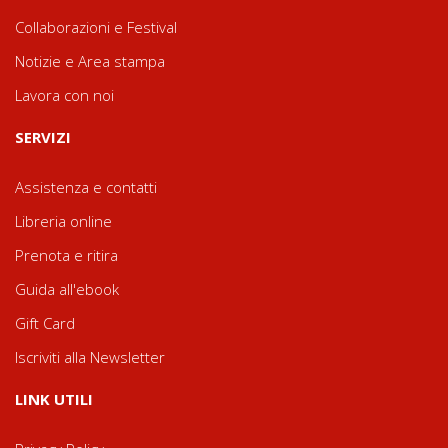
Collaborazioni e Festival
Notizie e Area stampa
Lavora con noi
SERVIZI
Assistenza e contatti
Libreria online
Prenota e ritira
Guida all'ebook
Gift Card
Iscriviti alla Newsletter
LINK UTILI