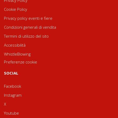
Privacy Policy
Cookie Policy
Privacy policy eventi e fiere
Condizioni generali di vendita
Termini di utilizzo del sito
Accessibilità
WhistleBlowing
Preferenze cookie
SOCIAL
Facebook
Instagram
X
Youtube