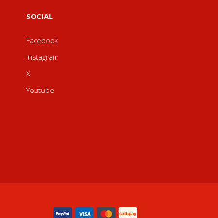
SOCIAL
Facebook
Instagram
X
Youtube