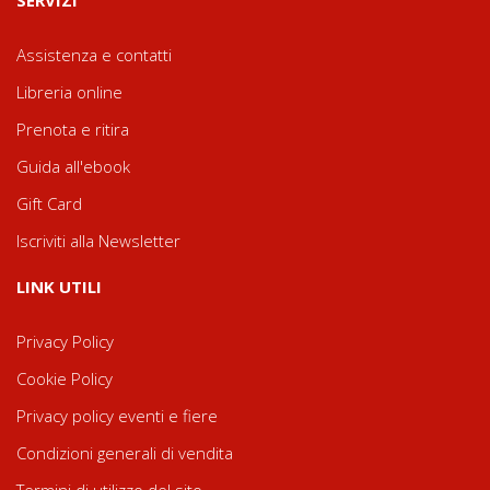
Assistenza e contatti
Libreria online
Prenota e ritira
Guida all'ebook
Gift Card
Iscriviti alla Newsletter
LINK UTILI
Privacy Policy
Cookie Policy
Privacy policy eventi e fiere
Condizioni generali di vendita
Termini di utilizzo del sito