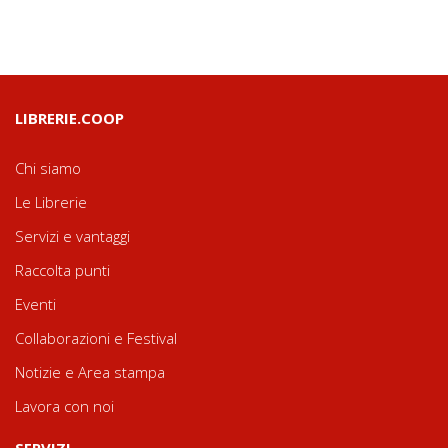
LIBRERIE.COOP
Chi siamo
Le Librerie
Servizi e vantaggi
Raccolta punti
Eventi
Collaborazioni e Festival
Notizie e Area stampa
Lavora con noi
SERVIZI