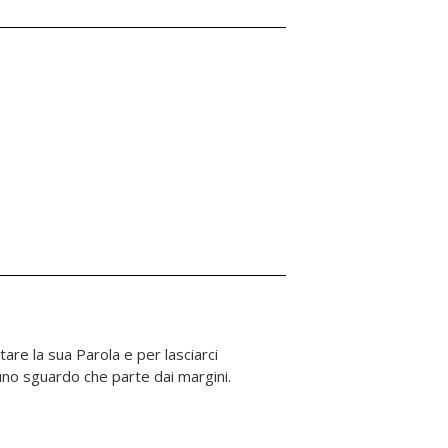
 uno sguardo che parte dai margini.