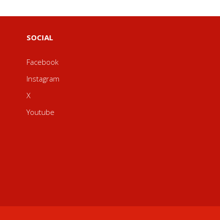
SOCIAL
Facebook
Instagram
X
Youtube