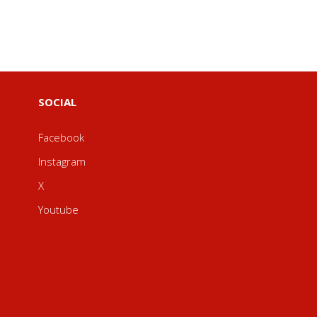
SOCIAL
Facebook
Instagram
X
Youtube