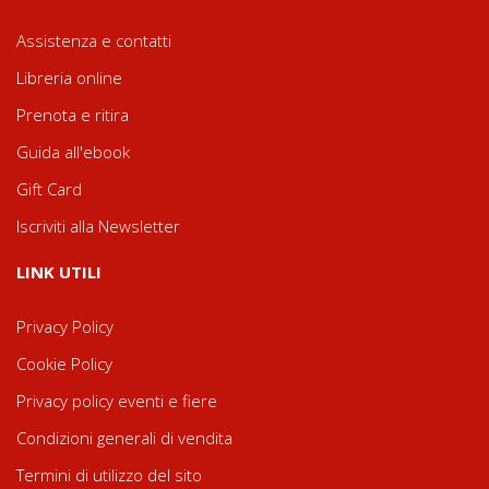
Assistenza e contatti
Libreria online
Prenota e ritira
Guida all'ebook
Gift Card
Iscriviti alla Newsletter
LINK UTILI
Privacy Policy
Cookie Policy
Privacy policy eventi e fiere
Condizioni generali di vendita
Termini di utilizzo del sito