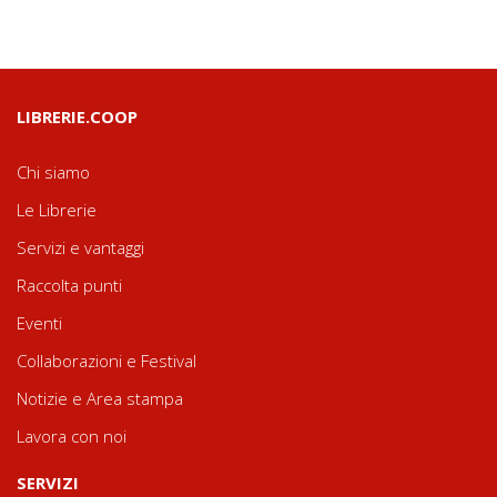
LIBRERIE.COOP
Chi siamo
Le Librerie
Servizi e vantaggi
Raccolta punti
Eventi
Collaborazioni e Festival
Notizie e Area stampa
Lavora con noi
SERVIZI