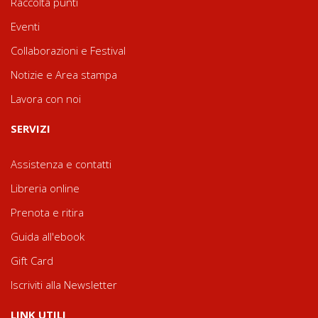
Raccolta punti
Eventi
Collaborazioni e Festival
Notizie e Area stampa
Lavora con noi
SERVIZI
Assistenza e contatti
Libreria online
Prenota e ritira
Guida all'ebook
Gift Card
Iscriviti alla Newsletter
LINK UTILI