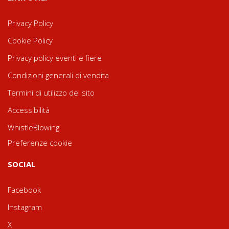
Privacy Policy
Cookie Policy
Privacy policy eventi e fiere
Condizioni generali di vendita
Termini di utilizzo del sito
Accessibilità
WhistleBlowing
Preferenze cookie
SOCIAL
Facebook
Instagram
X