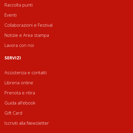
Raccolta punti
Eventi
Collaborazioni e Festival
Notizie e Area stampa
Lavora con noi
SERVIZI
Assistenza e contatti
Libreria online
Prenota e ritira
Guida all'ebook
Gift Card
Iscriviti alla Newsletter