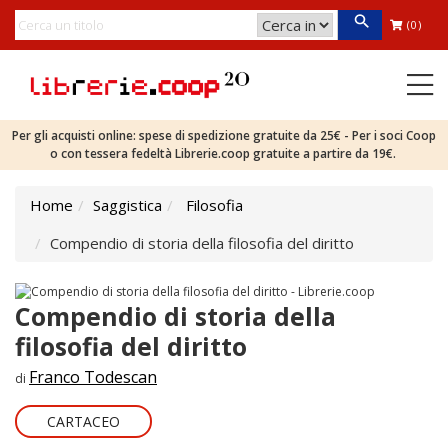
(0)
Per gli acquisti online: spese di spedizione gratuite da 25€ - Per i soci Coop
o con tessera fedeltà Librerie.coop gratuite a partire da 19€.
Home
Saggistica
Filosofia
Compendio di storia della filosofia del diritto
Compendio di storia della
filosofia del diritto
Franco Todescan
di
CARTACEO