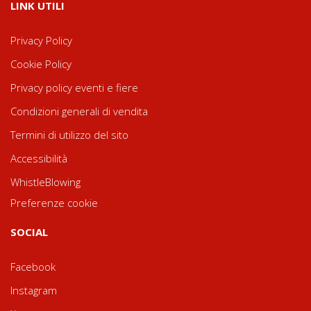
LINK UTILI
Privacy Policy
Cookie Policy
Privacy policy eventi e fiere
Condizioni generali di vendita
Termini di utilizzo del sito
Accessibilità
WhistleBlowing
Preferenze cookie
SOCIAL
Facebook
Instagram