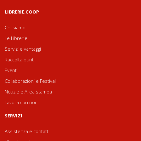
LIBRERIE.COOP
Chi siamo
Le Librerie
Servizi e vantaggi
Raccolta punti
Eventi
Collaborazioni e Festival
Notizie e Area stampa
Lavora con noi
SERVIZI
Assistenza e contatti