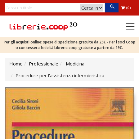
(0)
Per gli acquisti online: spese di spedizione gratuite da 25€ - Per i soci Coop
o con tessera fedeltà Librerie.coop gratuite a partire da 19€.
Home
Professionale
Medicina
Procedure per l'assistenza infermieristica