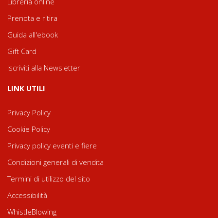
Libreria online
Prenota e ritira
Guida all'ebook
Gift Card
Iscriviti alla Newsletter
LINK UTILI
Privacy Policy
Cookie Policy
Privacy policy eventi e fiere
Condizioni generali di vendita
Termini di utilizzo del sito
Accessibilità
WhistleBlowing