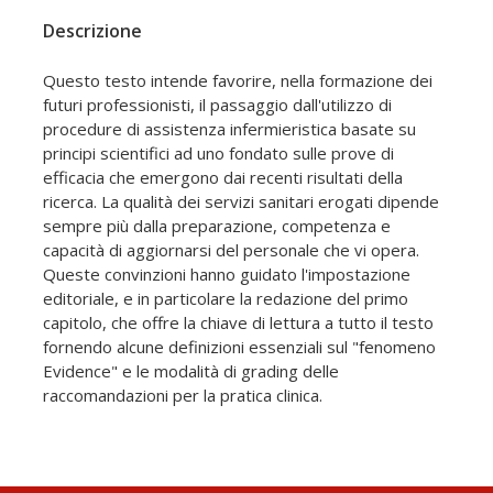
Descrizione
Questo testo intende favorire, nella formazione dei
futuri professionisti, il passaggio dall'utilizzo di
procedure di assistenza infermieristica basate su
principi scientifici ad uno fondato sulle prove di
efficacia che emergono dai recenti risultati della
ricerca. La qualità dei servizi sanitari erogati dipende
sempre più dalla preparazione, competenza e
capacità di aggiornarsi del personale che vi opera.
Queste convinzioni hanno guidato l'impostazione
editoriale, e in particolare la redazione del primo
capitolo, che offre la chiave di lettura a tutto il testo
fornendo alcune definizioni essenziali sul "fenomeno
Evidence" e le modalità di grading delle
raccomandazioni per la pratica clinica.