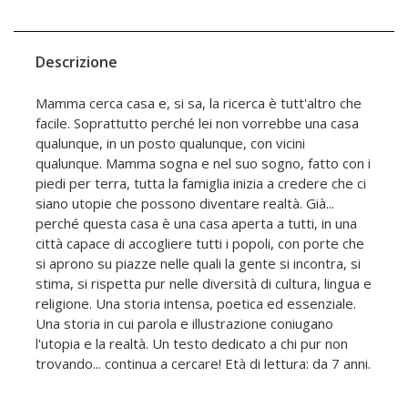
Descrizione
Mamma cerca casa e, si sa, la ricerca è tutt'altro che
facile. Soprattutto perché lei non vorrebbe una casa
qualunque, in un posto qualunque, con vicini
qualunque. Mamma sogna e nel suo sogno, fatto con i
piedi per terra, tutta la famiglia inizia a credere che ci
siano utopie che possono diventare realtà. Già...
perché questa casa è una casa aperta a tutti, in una
città capace di accogliere tutti i popoli, con porte che
si aprono su piazze nelle quali la gente si incontra, si
stima, si rispetta pur nelle diversità di cultura, lingua e
religione. Una storia intensa, poetica ed essenziale.
Una storia in cui parola e illustrazione coniugano
l'utopia e la realtà. Un testo dedicato a chi pur non
trovando... continua a cercare! Età di lettura: da 7 anni.