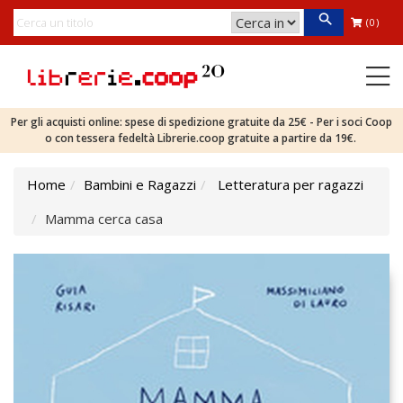
(0)
Per gli acquisti online: spese di spedizione gratuite da 25€ - Per i soci Coop
o con tessera fedeltà Librerie.coop gratuite a partire da 19€.
Home
Bambini e Ragazzi
Letteratura per ragazzi
Mamma cerca casa