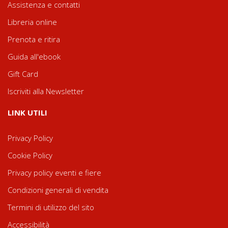
Assistenza e contatti
Libreria online
Prenota e ritira
Guida all'ebook
Gift Card
Iscriviti alla Newsletter
LINK UTILI
Privacy Policy
Cookie Policy
Privacy policy eventi e fiere
Condizioni generali di vendita
Termini di utilizzo del sito
Accessibilità