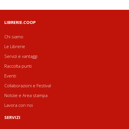
LIBRERIE.COOP
Chi siamo
Le Librerie
Servizi e vantaggi
Raccolta punti
Eventi
Collaborazioni e Festival
Notizie e Area stampa
Lavora con noi
SERVIZI