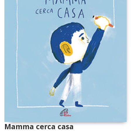
Mamma cerca casa