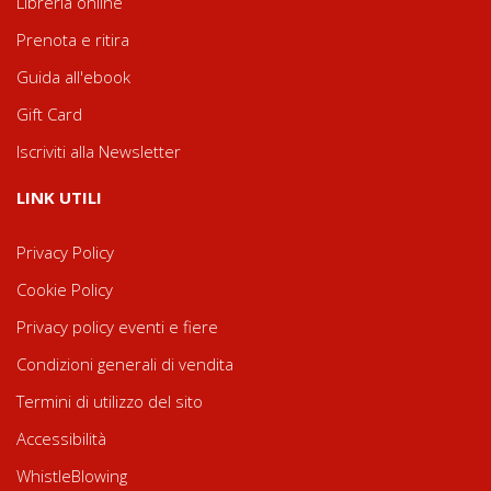
Libreria online
Prenota e ritira
Guida all'ebook
Gift Card
Iscriviti alla Newsletter
LINK UTILI
Privacy Policy
Cookie Policy
Privacy policy eventi e fiere
Condizioni generali di vendita
Termini di utilizzo del sito
Accessibilità
WhistleBlowing