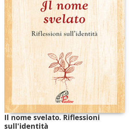
Il nome svelato. Riflessioni
sull'identità