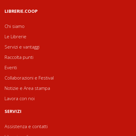
LIBRERIE.COOP
Chi siamo
Le Librerie
Servizi e vantaggi
Raccolta punti
Eventi
Collaborazioni e Festival
Notizie e Area stampa
Lavora con noi
SERVIZI
Assistenza e contatti