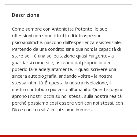
Descrizione
Come sempre con Antonietta Potente, le sue
riflessioni non sono il frutto di introspezioni
psicoanalitiche: nascono dall'esperienza esistenziale.
Partendo da una conditio sine qua non: la capacità di
stare soli, è una sollecitazione quasi «urgente» a
guardarsi come si è, uscendo dal proprio io per
poterlo fare adeguatamente. È quasi scrivere una
sincera autobiografia, andando «oltre» la nostra
stessa intimità. È questa la nostra rivelazione, il
nostro contributo più vero all'umanità. Queste pagine
aprono i nostri occhi su noi stessi, sulla nostra realtà
perché possiamo così essere veri con noi stessi, con
Dio e con la realtà in cui siamo immersi.