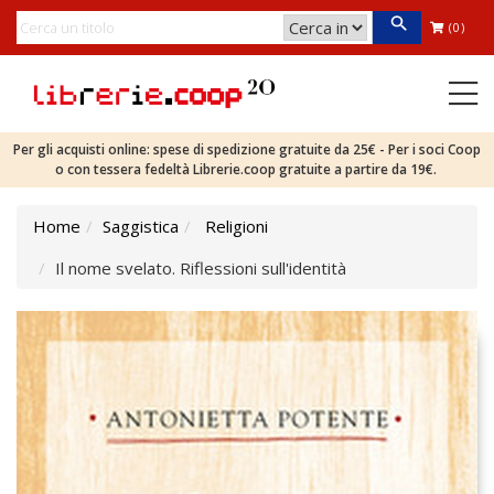
(0)
Per gli acquisti online: spese di spedizione gratuite da 25€ - Per i soci Coop
o con tessera fedeltà Librerie.coop gratuite a partire da 19€.
Home
Saggistica
Religioni
Il nome svelato. Riflessioni sull'identità