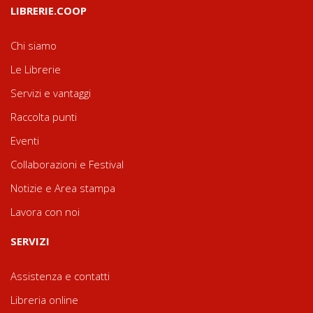
LIBRERIE.COOP
Chi siamo
Le Librerie
Servizi e vantaggi
Raccolta punti
Eventi
Collaborazioni e Festival
Notizie e Area stampa
Lavora con noi
SERVIZI
Assistenza e contatti
Libreria online