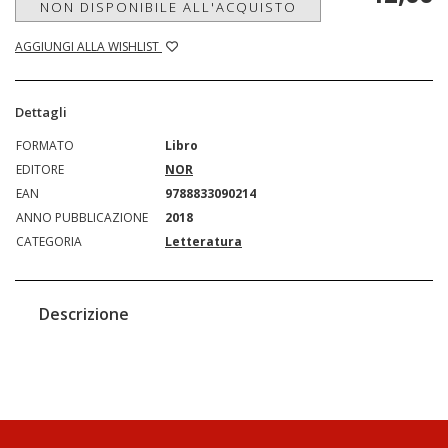
NON DISPONIBILE ALL'ACQUISTO
AGGIUNGI ALLA WISHLIST
Dettagli
FORMATO
Libro
EDITORE
NOR
EAN
9788833090214
ANNO PUBBLICAZIONE
2018
CATEGORIA
Letteratura
Descrizione