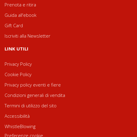
Prenota e ritira
Guida all'ebook
Gift Card
Iscriviti alla Newsletter
LINK UTILI
Privacy Policy
Cookie Policy
Privacy policy eventi e fiere
Condizioni generali di vendita
Termini di utilizzo del sito
Accessibilità
WhistleBlowing
Preferenze cookie