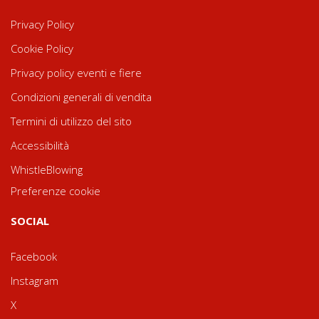
Privacy Policy
Cookie Policy
Privacy policy eventi e fiere
Condizioni generali di vendita
Termini di utilizzo del sito
Accessibilità
WhistleBlowing
Preferenze cookie
SOCIAL
Facebook
Instagram
X