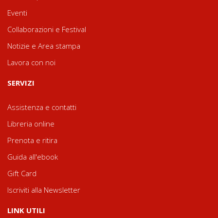
Eventi
Collaborazioni e Festival
Notizie e Area stampa
Lavora con noi
SERVIZI
Assistenza e contatti
Libreria online
Prenota e ritira
Guida all'ebook
Gift Card
Iscriviti alla Newsletter
LINK UTILI