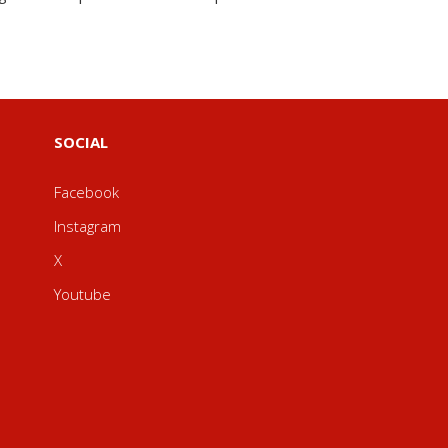
SOCIAL
Facebook
Instagram
X
Youtube