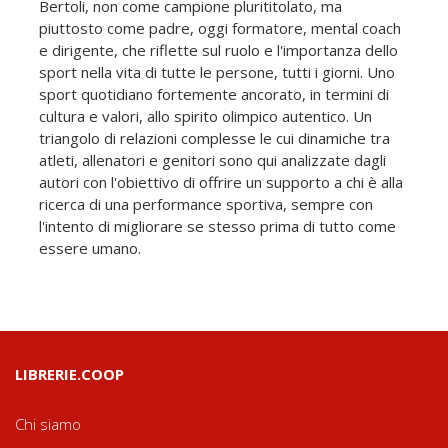
Bertoli, non come campione plurititolato, ma
piuttosto come padre, oggi formatore, mental coach
e dirigente, che riflette sul ruolo e l'importanza dello
sport nella vita di tutte le persone, tutti i giorni. Uno
sport quotidiano fortemente ancorato, in termini di
cultura e valori, allo spirito olimpico autentico. Un
triangolo di relazioni complesse le cui dinamiche tra
atleti, allenatori e genitori sono qui analizzate dagli
autori con l'obiettivo di offrire un supporto a chi è alla
ricerca di una performance sportiva, sempre con
l'intento di migliorare se stesso prima di tutto come
essere umano.
LIBRERIE.COOP
Chi siamo