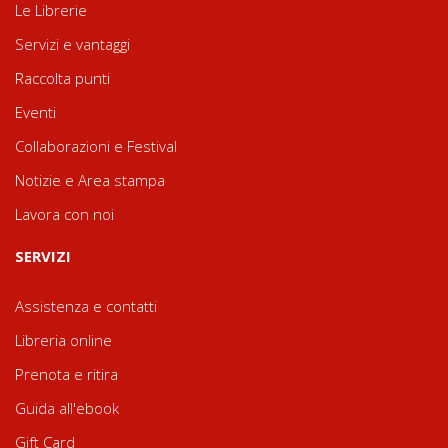
Le Librerie
Servizi e vantaggi
Raccolta punti
Eventi
Collaborazioni e Festival
Notizie e Area stampa
Lavora con noi
SERVIZI
Assistenza e contatti
Libreria online
Prenota e ritira
Guida all'ebook
Gift Card