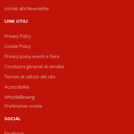
Iscriviti alla Newsletter
LINK UTILI
Privacy Policy
Cookie Policy
Privacy policy eventi e fiere
Condizioni generali di vendita
Termini di utilizzo del sito
Accessibilità
WhistleBlowing
Preferenze cookie
SOCIAL
Facebook