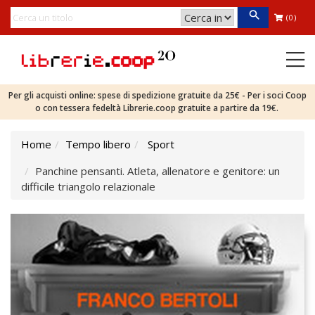
(0)
Per gli acquisti online: spese di spedizione gratuite da 25€ - Per i soci Coop
o con tessera fedeltà Librerie.coop gratuite a partire da 19€.
Home
Tempo libero
Sport
Panchine pensanti. Atleta, allenatore e genitore: un
difficile triangolo relazionale