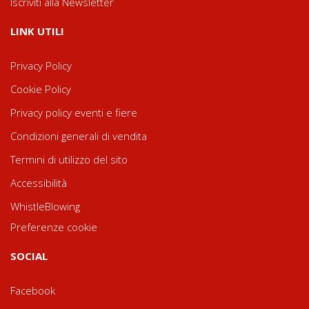
Iscriviti alla Newsletter
LINK UTILI
Privacy Policy
Cookie Policy
Privacy policy eventi e fiere
Condizioni generali di vendita
Termini di utilizzo del sito
Accessibilità
WhistleBlowing
Preferenze cookie
SOCIAL
Facebook