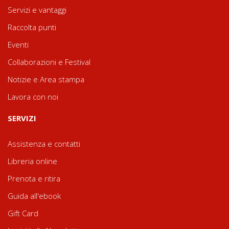
Servizi e vantaggi
Raccolta punti
Eventi
Collaborazioni e Festival
Notizie e Area stampa
Lavora con noi
SERVIZI
Assistenza e contatti
Libreria online
Prenota e ritira
Guida all'ebook
Gift Card