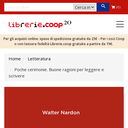
(0)
Per gli acquisti online: spese di spedizione gratuite da 25€ - Per i soci Coop
o con tessera fedeltà Librerie.coop gratuite a partire da 19€.
Home
Letteratura
Poche cerimonie. Buone ragioni per leggere e
scrivere