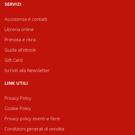
SERVIZI
Assistenza e contatti
Libreria online
Prenota e ritira
Guida all'ebook
Gift Card
Iscriviti alla Newsletter
LINK UTILI
Privacy Policy
Cookie Policy
Privacy policy eventi e fiere
Condizioni generali di vendita