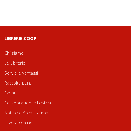
LIBRERIE.COOP
Chi siamo
Le Librerie
Servizi e vantaggi
Raccolta punti
Eventi
Collaborazioni e Festival
Notizie e Area stampa
Lavora con noi