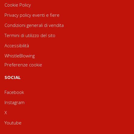
Cookie Policy
Privacy policy eventi e fiere
Condizioni generali di vendita
Termini di utilizzo del sito
Accessibilità
WhistleBlowing
Preferenze cookie
SOCIAL
Facebook
Instagram
X
Youtube