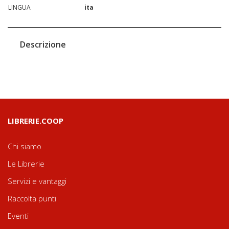
LINGUA
ita
Descrizione
LIBRERIE.COOP
Chi siamo
Le Librerie
Servizi e vantaggi
Raccolta punti
Eventi