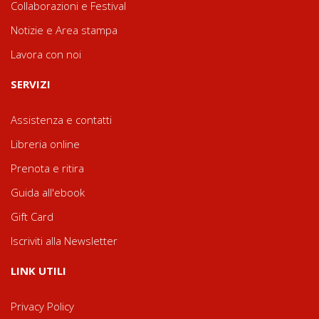
Collaborazioni e Festival
Notizie e Area stampa
Lavora con noi
SERVIZI
Assistenza e contatti
Libreria online
Prenota e ritira
Guida all'ebook
Gift Card
Iscriviti alla Newsletter
LINK UTILI
Privacy Policy